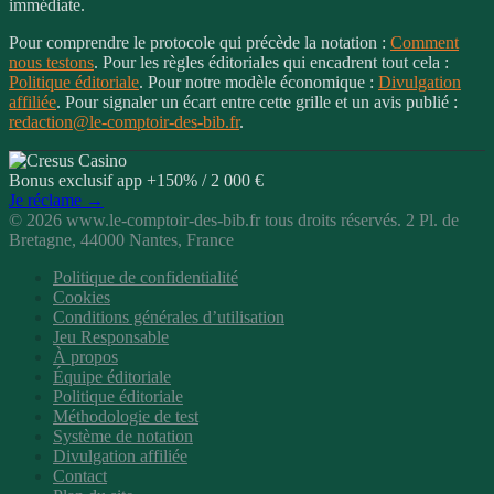
immédiate.
Pour comprendre le protocole qui précède la notation :
Comment
nous testons
. Pour les règles éditoriales qui encadrent tout cela :
Politique éditoriale
. Pour notre modèle économique :
Divulgation
affiliée
. Pour signaler un écart entre cette grille et un avis publié :
redaction@le-comptoir-des-bib.fr
.
Bonus exclusif app
+150% / 2 000 €
Je réclame
→
© 2026 www.le-comptoir-des-bib.fr tous droits réservés. 2 Pl. de
Bretagne, 44000 Nantes, France
Politique de confidentialité
Cookies
Conditions générales d’utilisation
Jeu Responsable
À propos
Équipe éditoriale
Politique éditoriale
Méthodologie de test
Système de notation
Divulgation affiliée
Contact