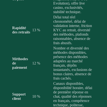
Evolution), offre live
casino, exclusivités,
stabilité technique.
Délai total réel
chronométré, délai de
validation interne, friction
Rapidité
13 %
KYC au retrait, diversité
des retraits
des méthodes, plafonds
raisonnables, absence de
frais abusifs.
Nombre et diversité des
méthodes disponibles,
présence des méthodes
Méthodes
adaptées au marché
de
12 %
français, dépôts
paiement
instantanés, exclusions de
bonus claires, absence de
frais cachés.
Canaux disponibles,
disponibilité horaire, délai
de première réponse en
Support
10 %
chat, qualité des réponses
client
en français, compétence
technique, politesse,