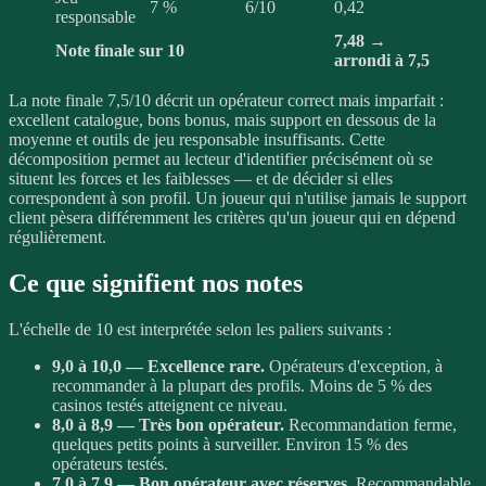
7 %
6/10
0,42
responsable
7,48 →
Note finale sur 10
arrondi à 7,5
La note finale 7,5/10 décrit un opérateur correct mais imparfait :
excellent catalogue, bons bonus, mais support en dessous de la
moyenne et outils de jeu responsable insuffisants. Cette
décomposition permet au lecteur d'identifier précisément où se
situent les forces et les faiblesses — et de décider si elles
correspondent à son profil. Un joueur qui n'utilise jamais le support
client pèsera différemment les critères qu'un joueur qui en dépend
régulièrement.
Ce que signifient nos notes
L'échelle de 10 est interprétée selon les paliers suivants :
9,0 à 10,0 — Excellence rare.
Opérateurs d'exception, à
recommander à la plupart des profils. Moins de 5 % des
casinos testés atteignent ce niveau.
8,0 à 8,9 — Très bon opérateur.
Recommandation ferme,
quelques petits points à surveiller. Environ 15 % des
opérateurs testés.
7,0 à 7,9 — Bon opérateur avec réserves.
Recommandable,