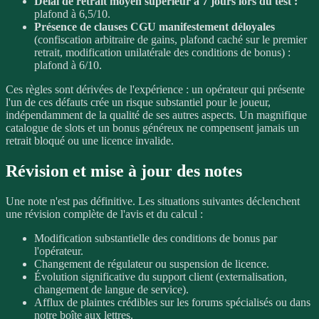
Délai de retrait moyen supérieur à 7 jours lors du test :
plafond à 6,5/10.
Présence de clauses CGU manifestement déloyales
(confiscation arbitraire de gains, plafond caché sur le premier
retrait, modification unilatérale des conditions de bonus) :
plafond à 6/10.
Ces règles sont dérivées de l'expérience : un opérateur qui présente
l'un de ces défauts crée un risque substantiel pour le joueur,
indépendamment de la qualité de ses autres aspects. Un magnifique
catalogue de slots et un bonus généreux ne compensent jamais un
retrait bloqué ou une licence invalide.
Révision et mise à jour des notes
Une note n'est pas définitive. Les situations suivantes déclenchent
une révision complète de l'avis et du calcul :
Modification substantielle des conditions de bonus par
l'opérateur.
Changement de régulateur ou suspension de licence.
Évolution significative du support client (externalisation,
changement de langue de service).
Afflux de plaintes crédibles sur les forums spécialisés ou dans
notre boîte aux lettres.