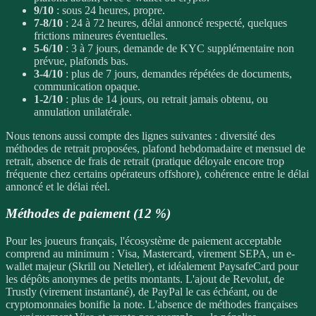
9/10
: sous 24 heures, propre.
7-8/10
: 24 à 72 heures, délai annoncé respecté, quelques
frictions mineures éventuelles.
5-6/10
: 3 à 7 jours, demande de KYC supplémentaire non
prévue, plafonds bas.
3-4/10
: plus de 7 jours, demandes répétées de documents,
communication opaque.
1-2/10
: plus de 14 jours, ou retrait jamais obtenu, ou
annulation unilatérale.
Nous tenons aussi compte des lignes suivantes : diversité des
méthodes de retrait proposées, plafond hebdomadaire et mensuel de
retrait, absence de frais de retrait (pratique déloyale encore trop
fréquente chez certains opérateurs offshore), cohérence entre le délai
annoncé et le délai réel.
Méthodes de paiement (12 %)
Pour les joueurs français, l'écosystème de paiement acceptable
comprend au minimum : Visa, Mastercard, virement SEPA, un e-
wallet majeur (Skrill ou Neteller), et idéalement PaysafeCard pour
les dépôts anonymes de petits montants. L'ajout de Revolut, de
Trustly (virement instantané), de PayPal le cas échéant, ou de
cryptomonnaies bonifie la note. L'absence de méthodes françaises