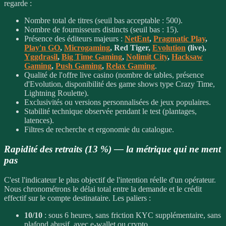
regarde :
Nombre total de titres (seuil bas acceptable : 500).
Nombre de fournisseurs distincts (seuil bas : 15).
Présence des éditeurs majeurs :
NetEnt
,
Pragmatic Play
,
Play'n GO
,
Microgaming
, Red Tiger,
Evolution
(live),
Yggdrasil
,
Big Time Gaming
,
Nolimit City
,
Hacksaw
Gaming
,
Push Gaming
,
Relax Gaming
.
Qualité de l'offre live casino (nombre de tables, présence
d'Evolution, disponibilité des game shows type Crazy Time,
Lightning Roulette).
Exclusivités ou versions personnalisées de jeux populaires.
Stabilité technique observée pendant le test (plantages,
latences).
Filtres de recherche et ergonomie du catalogue.
Rapidité des retraits (13 %) — la métrique qui ne ment
pas
C'est l'indicateur le plus objectif de l'intention réelle d'un opérateur.
Nous chronométrons le délai total entre la demande et le crédit
effectif sur le compte destinataire. Les paliers :
10/10
: sous 6 heures, sans friction KYC supplémentaire, sans
plafond abusif, avec e-wallet ou crypto.